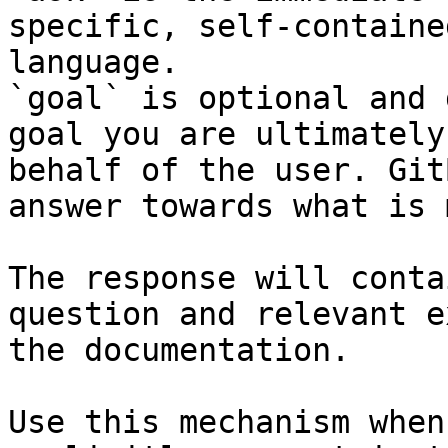
specific, self-containe
language.

`goal` is optional and 
goal you are ultimately
behalf of the user. Git
answer towards what is 
The response will conta
question and relevant e
the documentation.

Use this mechanism when