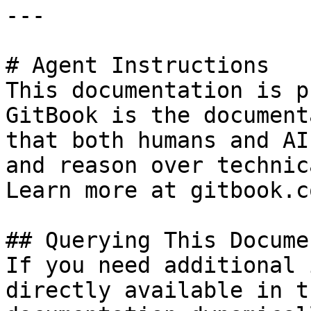
---

# Agent Instructions

This documentation is p
GitBook is the document
that both humans and AI
and reason over technic
Learn more at gitbook.co
## Querying This Docume
If you need additional 
directly available in t