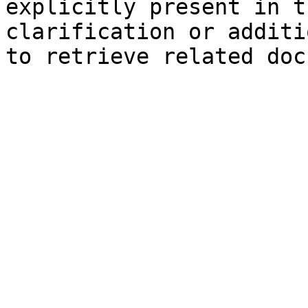
explicitly present in t
clarification or additi