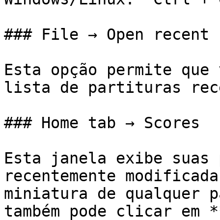
### File → Open recent

Esta opção permite que 
lista de partituras rec
### Home tab → Scores

Esta janela exibe suas 
recentemente modificada
miniatura de qualquer p
também pode clicar em *