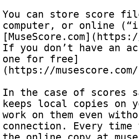
You can store score fil
computer, or online (“i
[MuseScore.com](https:/
If you don’t have an ac
one for free]
(https://musescore.com/
In the case of scores s
keeps local copies on y
work on them even witho
connection. Every time 
the online copy at muse