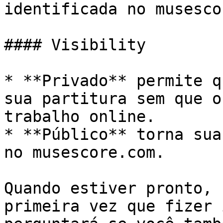
identificada no musesco
#### Visibility

* **Privado** permite q
sua partitura sem que o
trabalho online.

* **Público** torna sua
no musescore.com.

Quando estiver pronto, 
primeira vez que fizer 