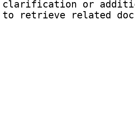
clarification or additi