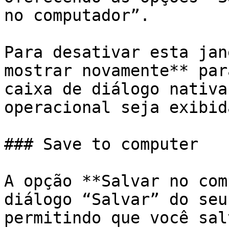
no computador”.

Para desativar esta jan
mostrar novamente** par
caixa de diálogo nativa
operacional seja exibid
### Save to computer

A opção **Salvar no com
diálogo “Salvar” do seu
permitindo que você sal