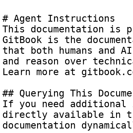
# Agent Instructions

This documentation is p
GitBook is the document
that both humans and AI
and reason over technic
Learn more at gitbook.co
## Querying This Docume
If you need additional 
directly available in t
documentation dynamical