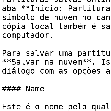
aba **Início: Partitura
símbolo de nuvem no can
cópia local também é sa
computador.

Para salvar uma partitu
**Salvar na nuvem**. Is
diálogo com as opções a
#### Name

Este é o nome pelo qual