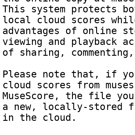
This system protects bo
local cloud scores whil
advantages of online st
viewing and playback ac
of sharing, commenting,
Please note that, if yo
cloud scores from muses
MuseScore, the file you
a new, locally-stored f
in the cloud.
