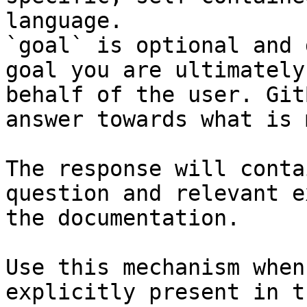
language.

`goal` is optional and 
goal you are ultimately
behalf of the user. Git
answer towards what is 
The response will conta
question and relevant e
the documentation.

Use this mechanism when
explicitly present in t