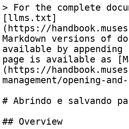
> For the complete docu
[llms.txt]
(https://handbook.muses
Markdown versions of do
available by appending 
page is available as [M
(https://handbook.muses
management/opening-and-
# Abrindo e salvando pa
## Overview
