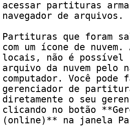
acessar partituras arma
navegador de arquivos.

Partituras que foram sa
com um ícone de nuvem. 
locais, não é possível 
arquivo da nuvem pelo n
computador. Você pode f
gerenciador de partitur
diretamente o seu geren
clicando no botão **Ger
(online)** na janela Pa