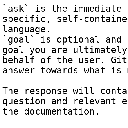
`ask` is the immediate 
specific, self-containe
language.

`goal` is optional and 
goal you are ultimately
behalf of the user. Git
answer towards what is 
The response will conta
question and relevant e
the documentation.
