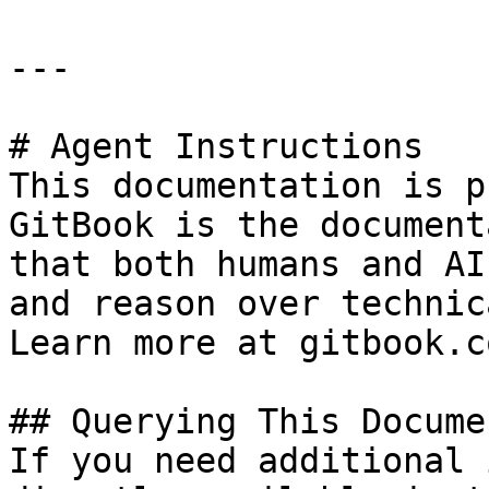
---

# Agent Instructions

This documentation is p
GitBook is the document
that both humans and AI
and reason over technic
Learn more at gitbook.co
## Querying This Docume
If you need additional 