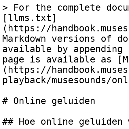
> For the complete docu
[llms.txt]
(https://handbook.muses
Markdown versions of do
available by appending 
page is available as [M
(https://handbook.muses
playback/musesounds/onl
# Online geluiden

## Hoe online geluiden 