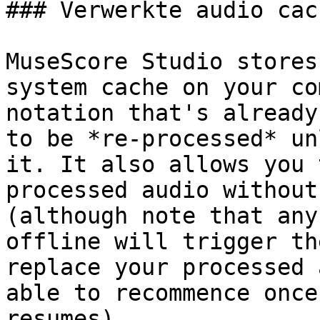
### Verwerkte audio cac
MuseScore Studio stores
system cache on your co
notation that's already
to be *re-processed* un
it. It also allows you 
processed audio without
(although note that any
offline will trigger th
replace your processed 
able to recommence once
resumes).
