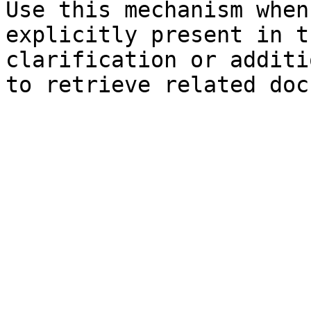
Use this mechanism when
explicitly present in t
clarification or additi