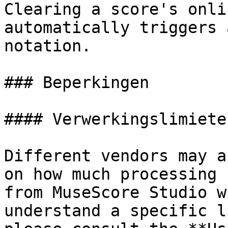
Clearing a score's onli
automatically triggers 
notation.

### Beperkingen

#### Verwerkingslimieten
Different vendors may a
on how much processing 
from MuseScore Studio w
understand a specific l