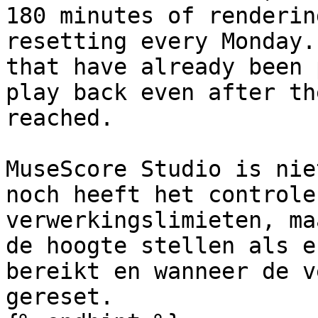
180 minutes of renderin
resetting every Monday.
that have already been 
play back even after th
reached.

MuseScore Studio is nie
noch heeft het controle
verwerkingslimieten, ma
de hoogte stellen als e
bereikt en wanneer de v
gereset.
