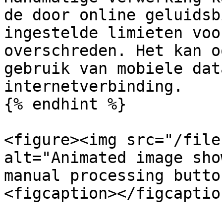
de door online geluidsb
ingestelde limieten voo
overschreden. Het kan o
gebruik van mobiele dat
internetverbinding.

{% endhint %}

<figure><img src="/file
alt="Animated image sho
manual processing butto
<figcaption></figcaptio