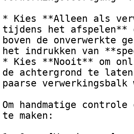
* Kies **Alleen als ver
tijdens het afspelen** 
boven de onverwerkte ge
het indrukken van **spe
* Kies **Nooit** om onl
de achtergrond te laten
paarse verwerkingsbalk 
Om handmatige controle 
te maken:
