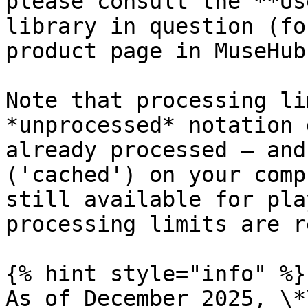
please consult the **Us
library in question (fo
product page in MuseHub)
Note that processing li
*unprocessed* notation 
already processed – and
('cached') on your comp
still available for pla
processing limits are r
{% hint style="info" %}

As of December 2025, \*