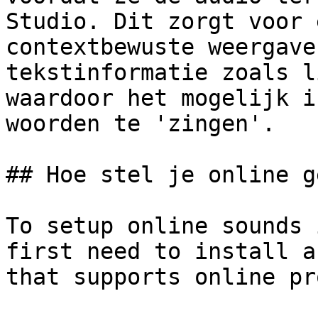
Studio. Dit zorgt voor 
contextbewuste weergave
tekstinformatie zoals l
waardoor het mogelijk i
woorden te 'zingen'.

## Hoe stel je online g
To setup online sounds 
first need to install a
that supports online pr