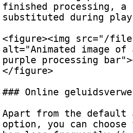
finished processing, a 
substituted during play
<figure><img src="/file
alt="Animated image of 
purple processing bar">
</figure>

### Online geluidsverwe
Apart from the default 
option, you can choose 