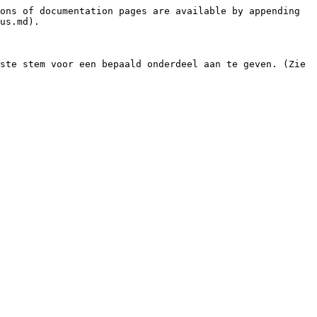
ons of documentation pages are available by appending 
us.md).

ste stem voor een bepaald onderdeel aan te geven. (Zie 