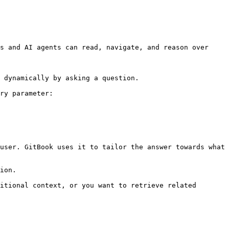
s and AI agents can read, navigate, and reason over 
 dynamically by asking a question.

ry parameter:

user. GitBook uses it to tailor the answer towards what 
ion.

itional context, or you want to retrieve related 