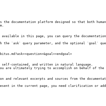
s the documentation platform designed so that both human
m.

 available in this page, you can query the documentation
h the `ask` query parameter, and the optional `goal` que
bitus.md?ask=<question>&goal=<endgoal>

 self-contained, and written in natural language.

ou are ultimately trying to accomplish on behalf of the 
on and relevant excerpts and sources from the documentat
esent in the current page, you need clarification or add