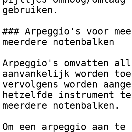
gebruiken.

### Arpeggio's voor mee
meerdere notenbalken

Arpeggio's omvatten all
aanvankelijk worden toe
vervolgens worden aange
hetzelfde instrument te
meerdere notenbalken.

Om een ​​arpeggio aan te