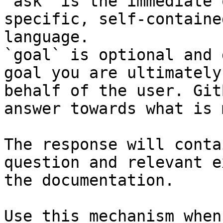
`ask` is the immediate 
specific, self-containe
language.

`goal` is optional and 
goal you are ultimately
behalf of the user. Git
answer towards what is 
The response will conta
question and relevant e
the documentation.

Use this mechanism when