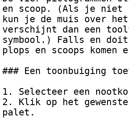
en scoop. (Als je niet 
kun je de muis over het
verschijnt dan een tool
symbool.) Falls en doit
plops en scoops komen e
### Een toonbuiging toe
1. Selecteer een nootkop
2. Klik op het gewenste
palet.
