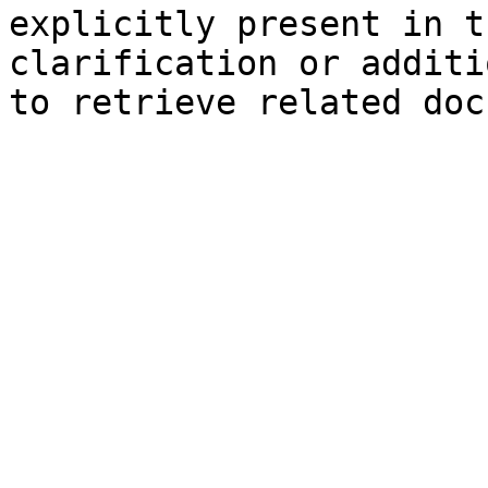
explicitly present in t
clarification or additi