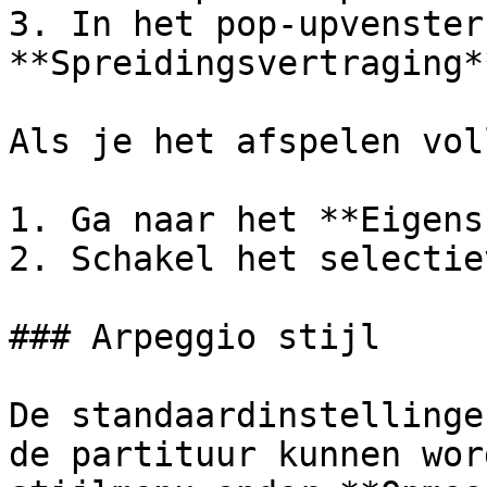
3. In het pop-upvenster
**Spreidingsvertraging*
Als je het afspelen vol
1. Ga naar het **Eigens
2. Schakel het selectie
### Arpeggio stijl

De standaardinstellinge
de partituur kunnen wor