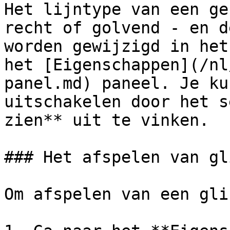
Het lijntype van een ge
recht of golvend - en d
worden gewijzigd in het
het [Eigenschappen](/nl
panel.md) paneel. Je ku
uitschakelen door het s
zien** uit te vinken.

### Het afspelen van gl
Om afspelen van een gli