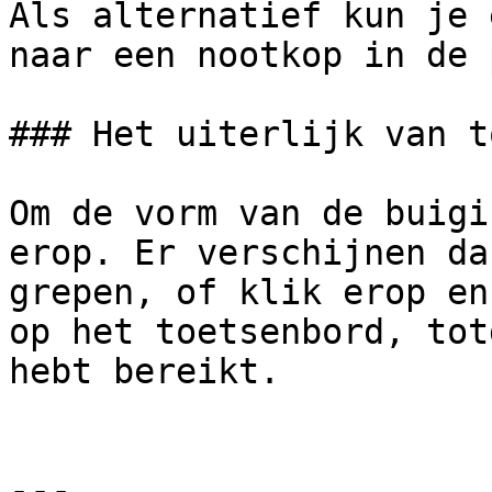
Als alternatief kun je 
naar een nootkop in de 
### Het uiterlijk van t
Om de vorm van de buigi
erop. Er verschijnen da
grepen, of klik erop en
op het toetsenbord, tot
hebt bereikt.

---
