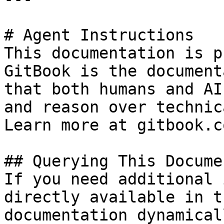
# Agent Instructions

This documentation is p
GitBook is the document
that both humans and AI
and reason over technic
Learn more at gitbook.co
## Querying This Docume
If you need additional 
directly available in t
documentation dynamical