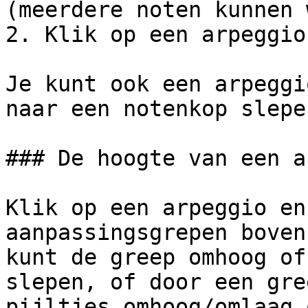
(meerdere noten kunnen 
2. Klik op een arpeggio
Je kunt ook een arpeggi
naar een notenkop slepen
### De hoogte van een a
Klik op een arpeggio en
aanpassingsgrepen boven
kunt de greep omhoog of
slepen, of door een gre
pijltjes omhoog/omlaag 