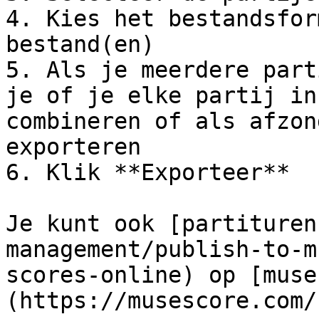
4. Kies het bestandsfor
bestand(en)

5. Als je meerdere part
je of je elke partij in
combineren of als afzon
exporteren

6. Klik **Exporteer**

Je kunt ook [partituren
management/publish-to-m
scores-online) op [muse
(https://musescore.com/