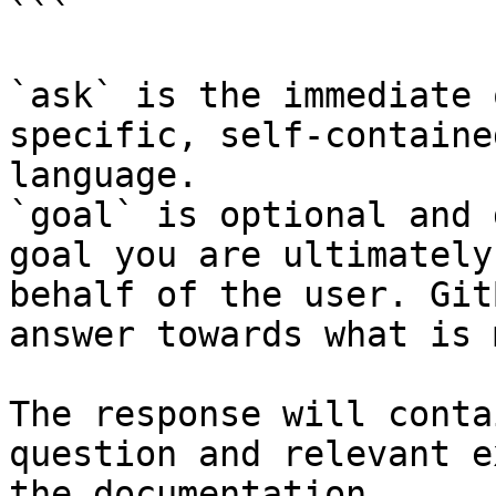
```

`ask` is the immediate 
specific, self-containe
language.

`goal` is optional and 
goal you are ultimately
behalf of the user. Git
answer towards what is 
The response will conta
question and relevant e
the documentation.
