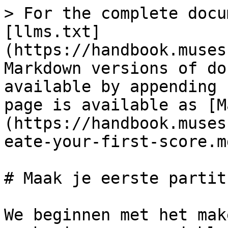
> For the complete docu
[llms.txt]
(https://handbook.muses
Markdown versions of do
available by appending 
page is available as [M
(https://handbook.muses
eate-your-first-score.md
# Maak je eerste partitu
We beginnen met het mak