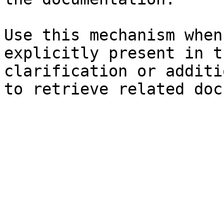
Use this mechanism when
explicitly present in t
clarification or additi