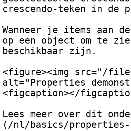
crescendo-teken in de p
Wanneer je items aan de
op een object om te zie
beschikbaar zijn.

<figure><img src="/file
alt="Properties demonst
<figcaption></figcaptio
Lees meer over dit onde
(/nl/basics/properties-