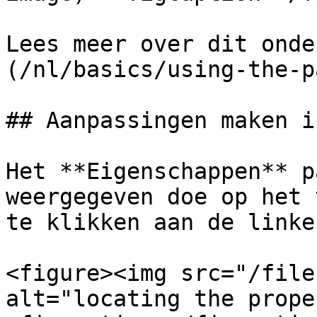
Lees meer over dit onde
(/nl/basics/using-the-p
## Aanpassingen maken i
Het **Eigenschappen** p
weergegeven doe op het 
te klikken aan de linke
<figure><img src="/file
alt="locating the prope