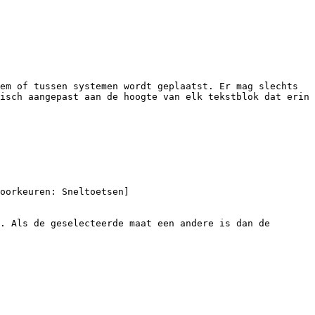
em of tussen systemen wordt geplaatst. Er mag slechts 
isch aangepast aan de hoogte van elk tekstblok dat erin 
. Als de geselecteerde maat een andere is dan de 