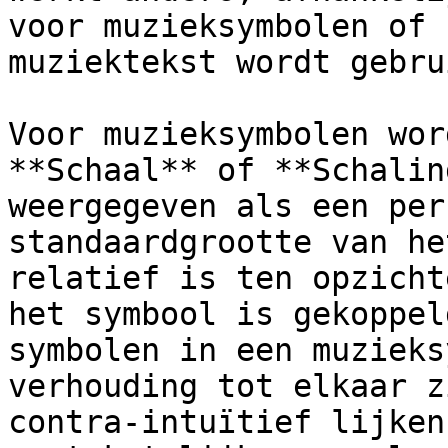
voor muzieksymbolen of 
muziektekst wordt gebrui
Voor muzieksymbolen wor
**Schaal** of **Schalin
weergegeven als een per
standaardgrootte van he
relatief is ten opzicht
het symbool is gekoppel
symbolen in een muzieks
verhouding tot elkaar z
contra-intuïtief lijken