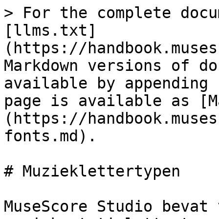
> For the complete docu
[llms.txt]
(https://handbook.muses
Markdown versions of do
available by appending 
page is available as [M
(https://handbook.muses
fonts.md).

# Muzieklettertypen

MuseScore Studio bevat 