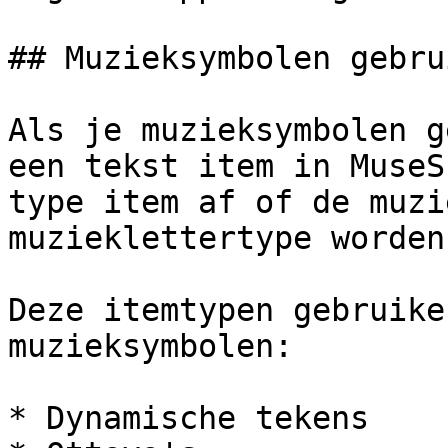
## Muzieksymbolen gebru
Als je muzieksymbolen g
een tekst item in MuseS
type item af of de muzi
muzieklettertype worden
Deze itemtypen gebruike
muzieksymbolen:

* Dynamische tekens
