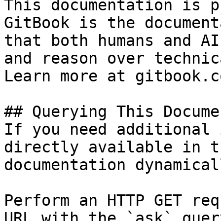
This documentation is p
GitBook is the document
that both humans and AI
and reason over technic
Learn more at gitbook.co
## Querying This Docume
If you need additional 
directly available in t
documentation dynamical
Perform an HTTP GET req
URL with the `ask` quer