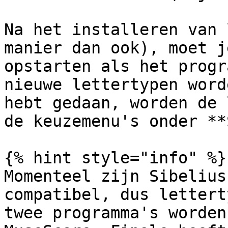
Na het installeren van 
manier dan ook), moet j
opstarten als het progr
nieuwe lettertypen word
hebt gedaan, worden de 
de keuzemenu's onder **
{% hint style="info" %}

Momenteel zijn Sibelius
compatibel, dus lettert
twee programma's worden