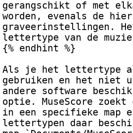
gerangschikt of met elk
worden, evenals de hier
graveerinstellingen. He
lettertype van de muzie
{% endhint %}

Als je het lettertype a
gebruiken en het niet u
andere software beschik
optie. MuseScore zoekt 
in een specifieke map e
lettertypen daar beschi