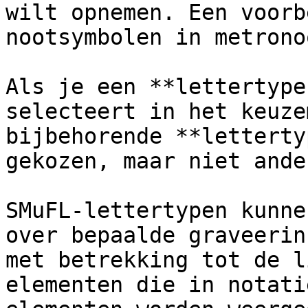
wilt opnemen. Een voorb
nootsymbolen in metrono
Als je een **lettertype
selecteert in het keuze
bijbehorende **letterty
gekozen, maar niet ande
SMuFL-lettertypen kunne
over bepaalde graveerin
met betrekking tot de l
elementen die in notati