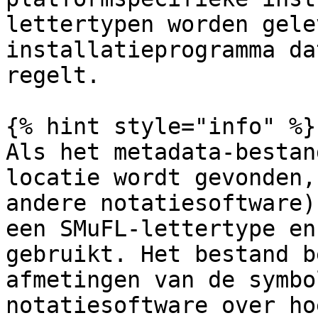
lettertypen worden gele
installatieprogramma da
regelt.

{% hint style="info" %}

Als het metadata-bestan
locatie wordt gevonden,
andere notatiesoftware)
een SMuFL-lettertype en
gebruikt. Het bestand b
afmetingen van de symbo
notatiesoftware over ho