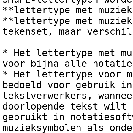
**lettertype met muziek
**lettertype met muziek
tekenset, maar verschil
* Het lettertype met mu
voor bijna alle notatie
* Het lettertype voor m
bedoeld voor gebruik in
tekstverwerkers, wannee
doorlopende tekst wilt 
gebruikt in notatiesoft
muzieksymbolen als onde