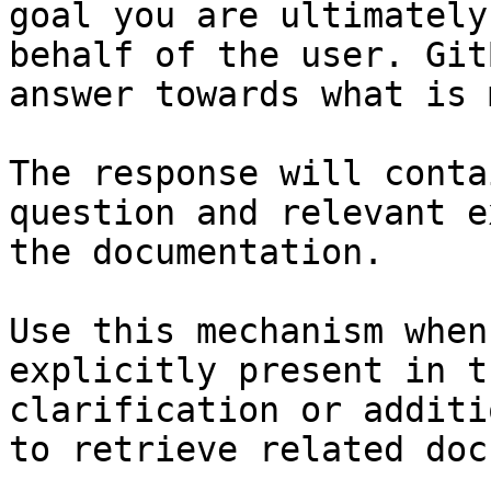
goal you are ultimately
behalf of the user. Git
answer towards what is 
The response will conta
question and relevant e
the documentation.

Use this mechanism when
explicitly present in t
clarification or additi