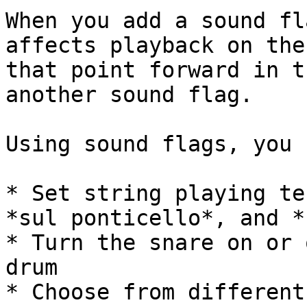
When you add a sound fl
affects playback on the
that point forward in t
another sound flag.

Using sound flags, you c
* Set string playing te
*sul ponticello*, and *
* Turn the snare on or 
drum

* Choose from different