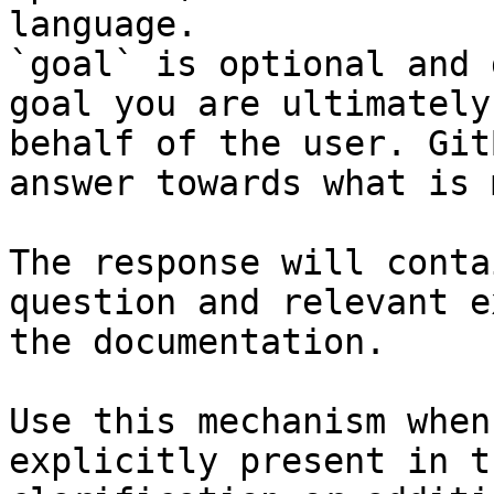
language.

`goal` is optional and 
goal you are ultimately
behalf of the user. Git
answer towards what is 
The response will conta
question and relevant e
the documentation.

Use this mechanism when
explicitly present in t