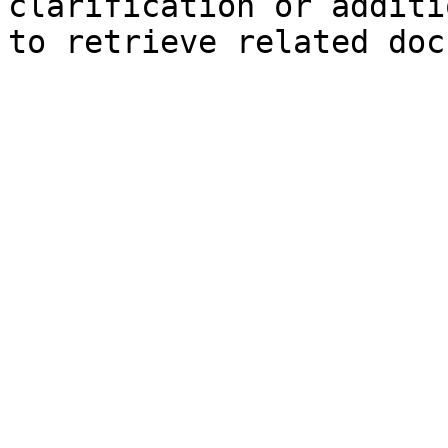
clarification or additi