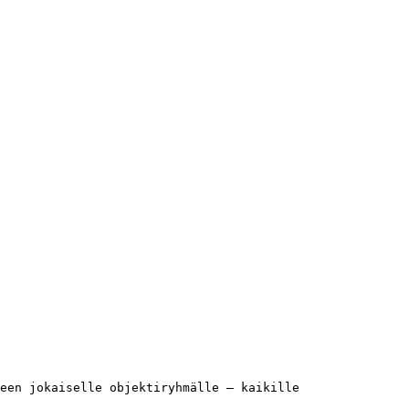
een jokaiselle objektiryhmälle – kaikille 